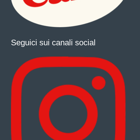
Seguici sui canali social