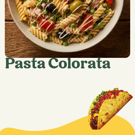
Pasta Colorata