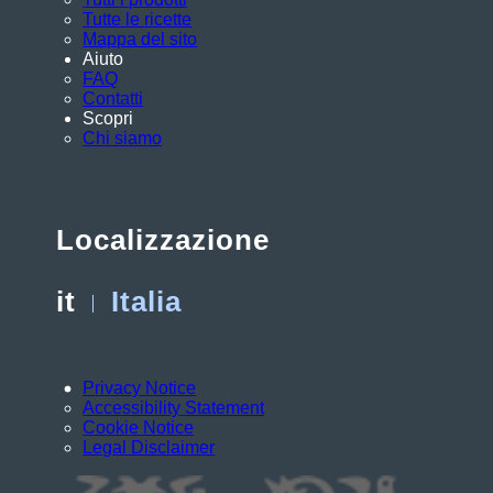
Tutte le ricette
Mappa del sito
Aiuto
FAQ
Contatti
Scopri
Chi siamo
Localizzazione
it
Italia
Privacy Notice
Accessibility Statement
Cookie Notice
Legal Disclaimer