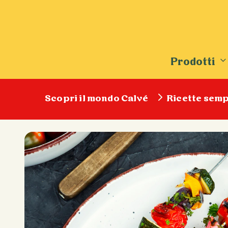
Prodotti
Scopri il mondo Calvé
Ricette semp