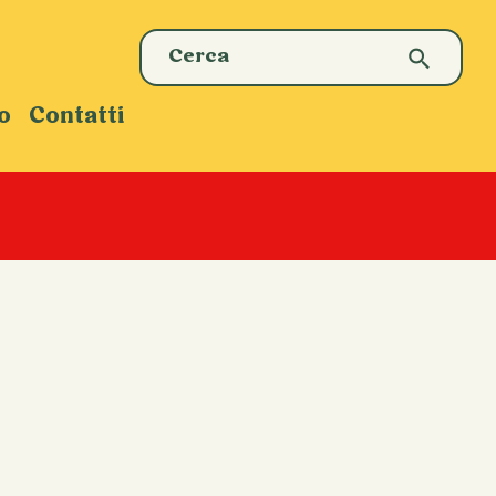
o
Contatti