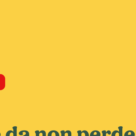
e da non perd