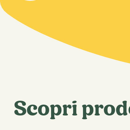
Scopri prodo