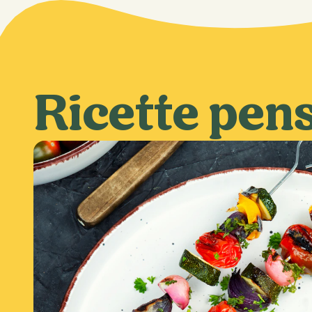
Ricette pens