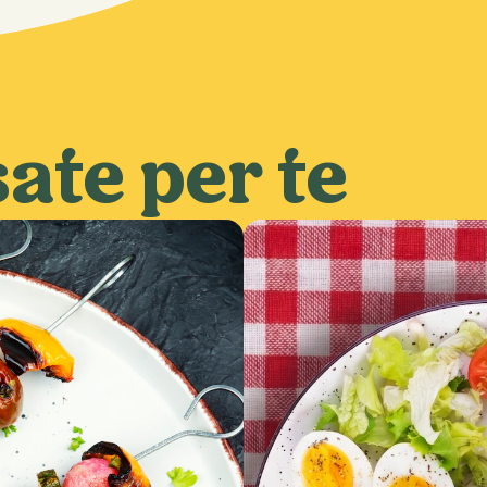
ate per te