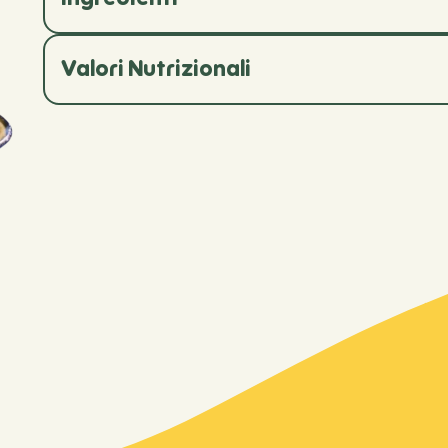
Valori Nutrizionali