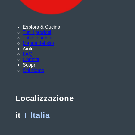
Esplora & Cucina
Tutti i prodotti
Tutte le ricette
Mappa del sito
Aiuto
FAQ
Contatti
Scopri
Chi siamo
Localizzazione
it
Italia