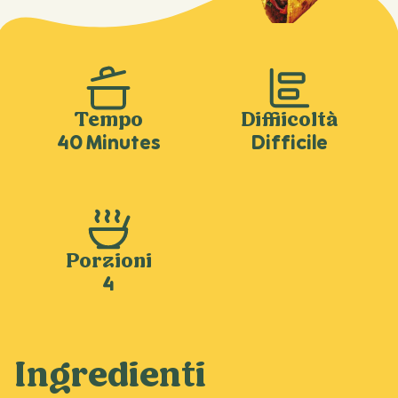
Tempo
Difficoltà
40 Minutes
Difficile
Porzioni
4
Ingredienti