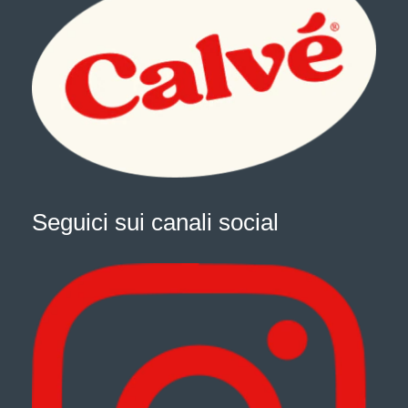
Seguici sui canali social