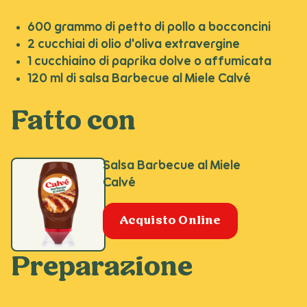
600 grammo di petto di pollo a bocconcini
2 cucchiai di olio d'oliva extravergine
1 cucchiaino di paprika dolve o affumicata
120 ml di salsa Barbecue al Miele Calvé
Fatto con
Salsa Barbecue al Miele
Calvé
Acquisto Online
Preparazione