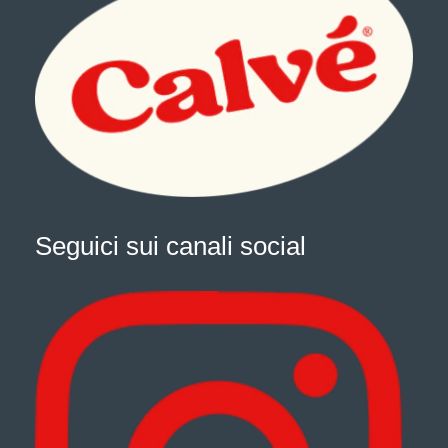
Seguici sui canali social