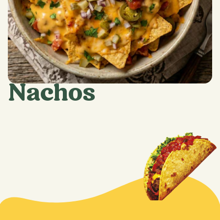
Nachos