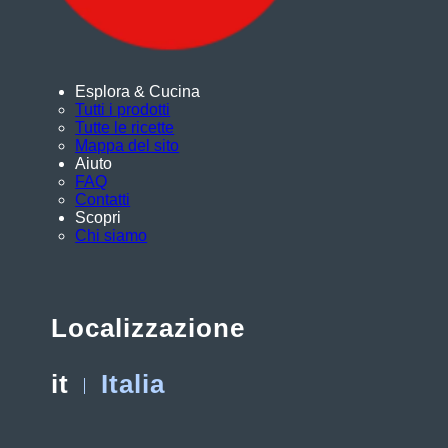
Esplora & Cucina
Tutti i prodotti
Tutte le ricette
Mappa del sito
Aiuto
FAQ
Contatti
Scopri
Chi siamo
Localizzazione
it
Italia