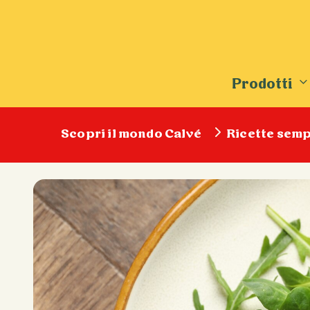
Prodotti
Scopri il mondo Calvé
Ricette semp