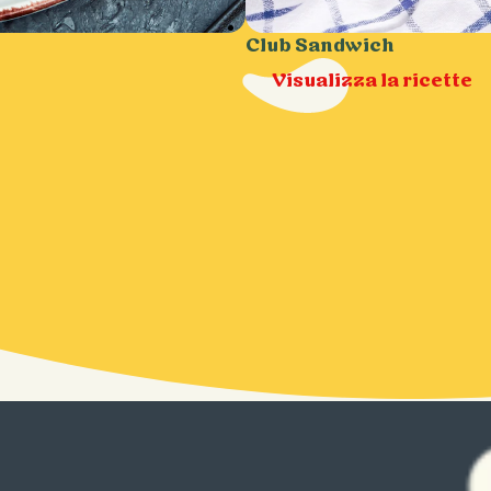
Club Sandwich
Visualizza la ricette