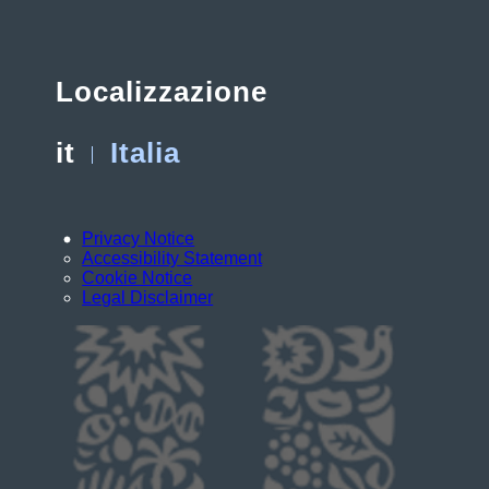
Localizzazione
it
Italia
Privacy Notice
Accessibility Statement
Cookie Notice
Legal Disclaimer