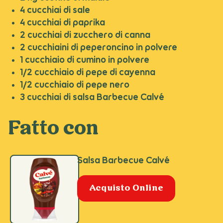
4 cucchiai di sale
4 cucchiai di paprika
2 cucchiai di zucchero di canna
2 cucchiaini di peperoncino in polvere
1 cucchiaio di cumino in polvere
1/2 cucchiaio di pepe di cayenna
1/2 cucchiaio di pepe nero
3 cucchiai di salsa Barbecue Calvé
Fatto con
Salsa Barbecue Calvé
Acquisto Online