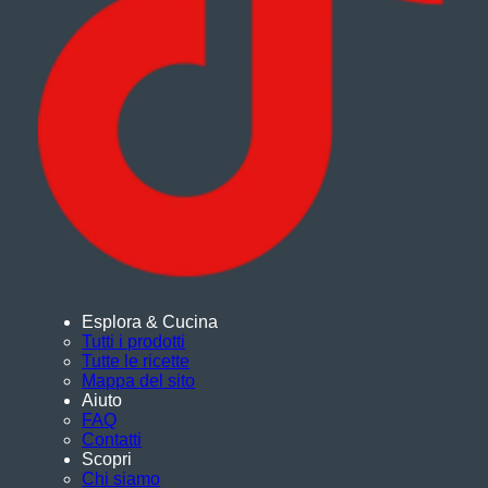
Esplora & Cucina
Tutti i prodotti
Tutte le ricette
Mappa del sito
Aiuto
FAQ
Contatti
Scopri
Chi siamo