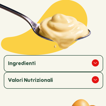
Ingredienti
Valori Nutrizionali