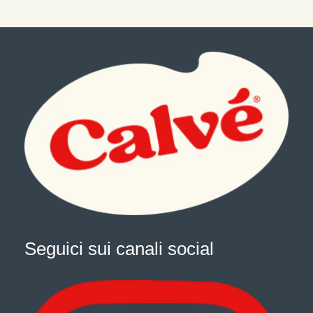
Seguici sui canali social