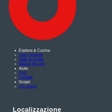
Esplora & Cucina
Tutti i prodotti
Tutte le ricette
Mappa del sito
Aiuto
FAQ
Contatti
Scopri
Chi siamo
Localizzazione