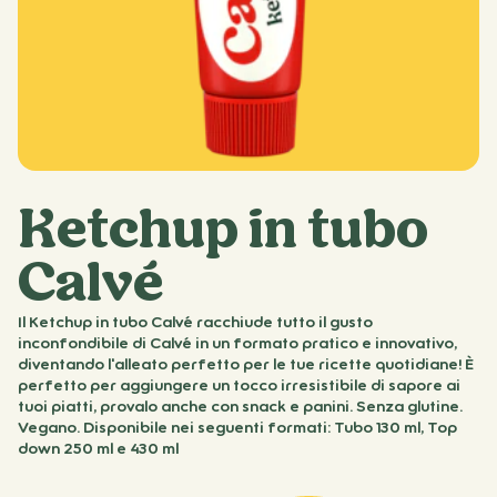
Ketchup in tubo
Calvé
Il Ketchup in tubo Calvé racchiude tutto il gusto
inconfondibile di Calvé in un formato pratico e innovativo,
diventando l'alleato perfetto per le tue ricette quotidiane! È
perfetto per aggiungere un tocco irresistibile di sapore ai
tuoi piatti, provalo anche con snack e panini. Senza glutine.
Vegano. Disponibile nei seguenti formati: Tubo 130 ml, Top
down 250 ml e 430 ml